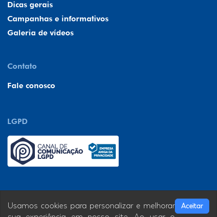
Dicas gerais
Campanhas e informativos
Galeria de vídeos
Contato
Fale conosco
LGPD
Usamos cookies para personalizar e melhorar
Aceitar