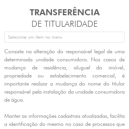
TRANSFERÊNCIA
DE TITULARIDADE
Consiste na alteração do responsável legal de uma
determinada unidade consumidora. Nos casos de
mudança de residência, aluguel do imóvel,
propriedade ou estabelecimento comercial, é
importante realizar a mudança do nome do titular
responsável pela instalação da unidade consumidora
de água.
Manter as informações cadastrais atualizadas, facilita
a identificação do mesmo no caso de processos que