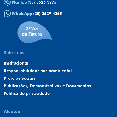
(35) 3526 3975
(35) 3529 4265
Sobre nós
Institucional
Responsabilidade socioambiental
Projetos Sociais
Publicações, Demonstrativos e Documentos
Política de privacidade
Atuação