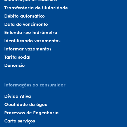
Transferência de titularidade
Débito automático
Data de vencimento
Entenda seu hidrômetro
Identificando vazamentos
Informar vazamentos
Tarifa social
Denuncie
Informações ao consumidor
Dívida Ativa
Qualidade da água
Processos de Engenharia
Carta serviços