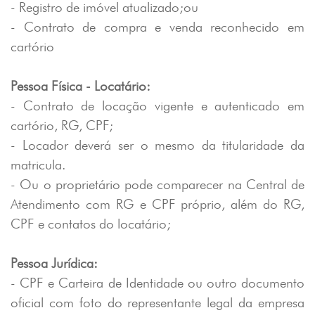
- Registro de imóvel atualizado;ou
- Contrato de compra e venda reconhecido em
cartório
Pessoa Física - Locatário:
- Contrato de locação vigente e autenticado em
cartório, RG, CPF;
- Locador deverá ser o mesmo da titularidade da
matricula.
- Ou o proprietário pode comparecer na Central de
Atendimento com RG e CPF próprio, além do RG,
CPF e contatos do locatário;
Pessoa Jurídica:
- CPF e Carteira de Identidade ou outro documento
oficial com foto do representante legal da empresa