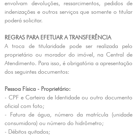
envolvam devoluções, ressarcimentos, pedidos de
indenizações e outros serviços que somente o titular
poderá solicitar.
REGRAS PARA EFETUAR A TRANSFERÊNCIA
A troca de titularidade pode ser realizada pelo
proprietário ou morador do imóvel, na Central de
Atendimento. Para isso, é obrigatória a apresentação
dos seguintes documentos:
Pessoa Física - Proprietário:
- CPF e Carteira de Identidade ou outro documento
oficial com foto;
- Fatura de água, número da matrícula (unidade
consumidora) ou número do hidrômetro;
- Débitos quitados;