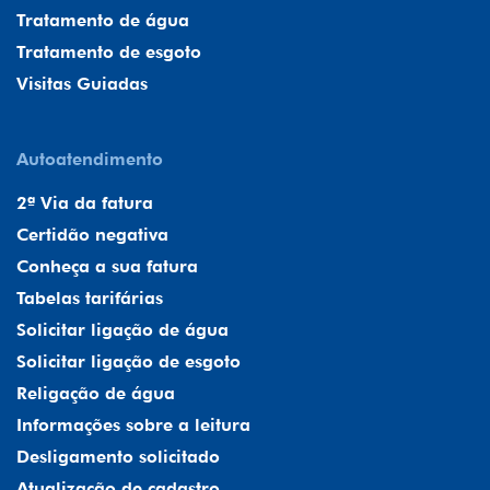
Tratamento de água
Tratamento de esgoto
Visitas Guiadas
Autoatendimento
2ª Via da fatura
Certidão negativa
Conheça a sua fatura
Tabelas tarifárias
Solicitar ligação de água
Solicitar ligação de esgoto
Religação de água
Informações sobre a leitura
Desligamento solicitado
Atualização de cadastro