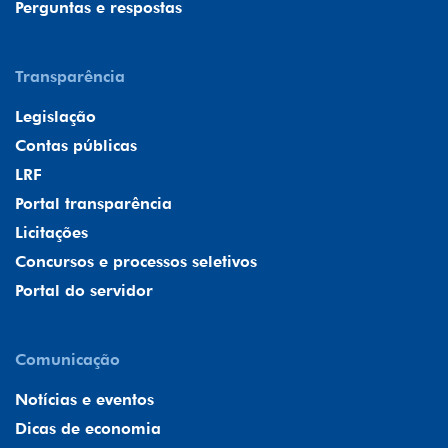
Perguntas e respostas
Transparência
Legislação
Contas públicas
LRF
Portal transparência
Licitações
Concursos e processos seletivos
Portal do servidor
Comunicação
Notícias e eventos
Dicas de economia