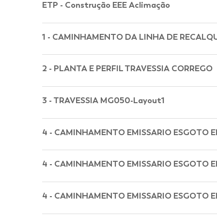
ETP - Construção EEE Aclimação
1 - CAMINHAMENTO DA LINHA DE RECALQU
2 - PLANTA E PERFIL TRAVESSIA CORREGO
3 - TRAVESSIA MG050-Layout1
4 - CAMINHAMENTO EMISSARIO ESGOTO E
4 - CAMINHAMENTO EMISSARIO ESGOTO E
4 - CAMINHAMENTO EMISSARIO ESGOTO E