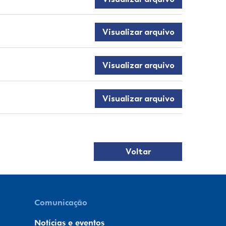
Visualizar arquivo
Visualizar arquivo
Visualizar arquivo
Voltar
Comunicação
Notícias e eventos