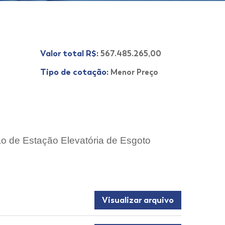
Valor total R$:
567.485.265,00
Tipo de cotação:
Menor Preço
o de Estação Elevatória de Esgoto
Visualizar arquivo