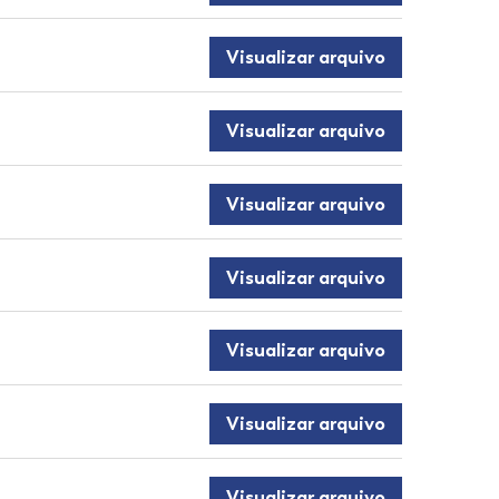
Visualizar arquivo
Visualizar arquivo
Visualizar arquivo
Visualizar arquivo
Visualizar arquivo
Visualizar arquivo
Visualizar arquivo