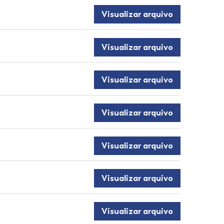
Visualizar arquivo
Visualizar arquivo
Visualizar arquivo
Visualizar arquivo
Visualizar arquivo
Visualizar arquivo
Visualizar arquivo