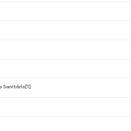
Sanitário[1]