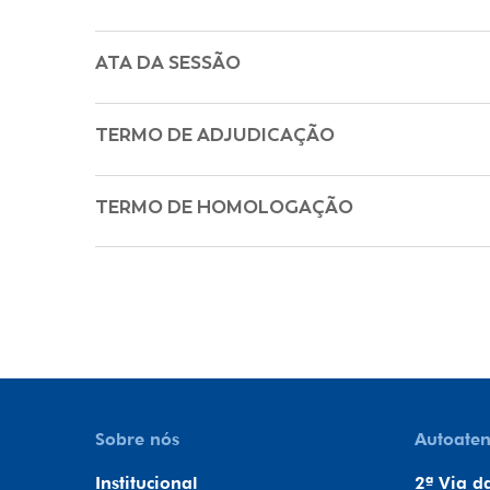
ATA DA SESSÃO
TERMO DE ADJUDICAÇÃO
TERMO DE HOMOLOGAÇÃO
Sobre nós
Autoate
Institucional
2ª Via d