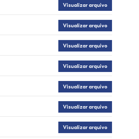
Visualizar arquivo
Visualizar arquivo
Visualizar arquivo
Visualizar arquivo
Visualizar arquivo
Visualizar arquivo
Visualizar arquivo