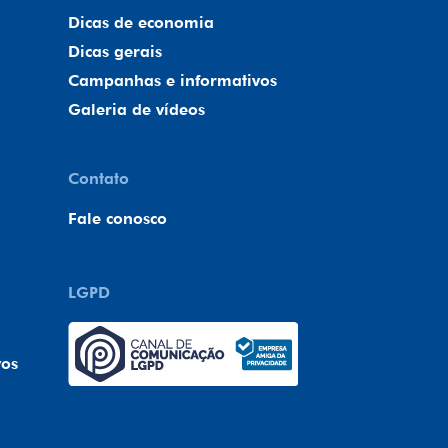
Dicas de economia
Dicas gerais
Campanhas e informativos
Galeria de vídeos
Contato
Fale conosco
LGPD
vos