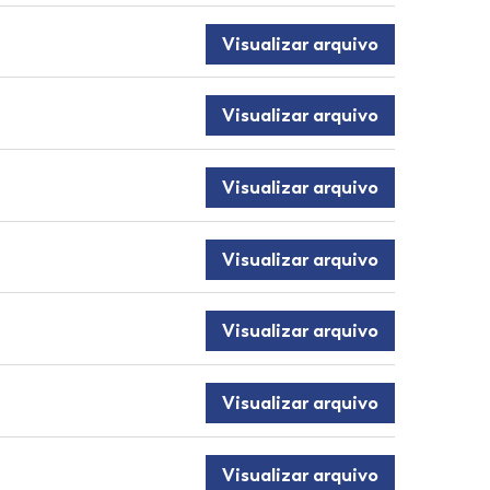
Visualizar arquivo
Visualizar arquivo
Visualizar arquivo
Visualizar arquivo
Visualizar arquivo
Visualizar arquivo
Visualizar arquivo