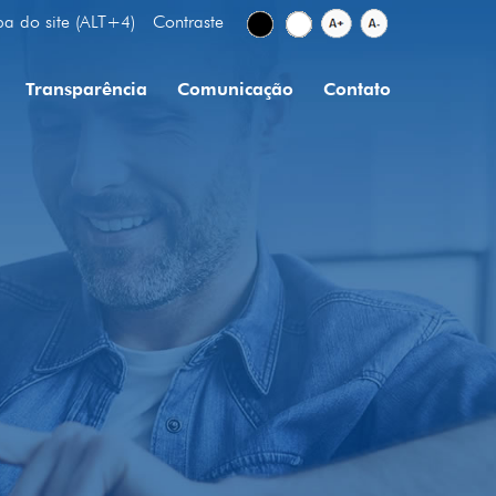
a do site (ALT+4)
Contraste
Transparência
Comunicação
Contato