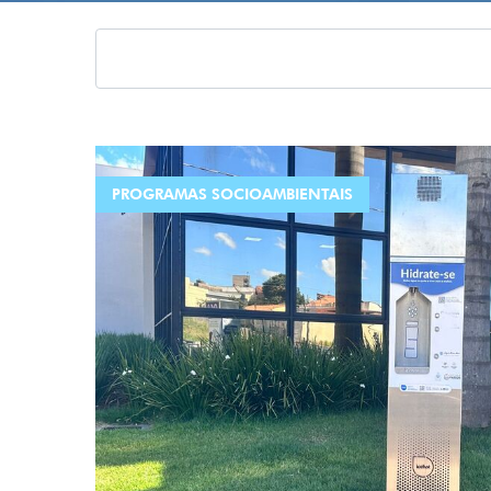
PROGRAMAS SOCIOAMBIENTAIS