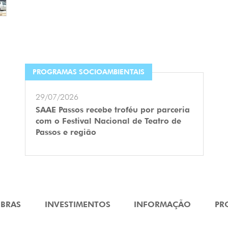
PROGRAMAS SOCIOAMBIENTAIS
29/07/2026
SAAE Passos recebe troféu por parceria
com o Festival Nacional de Teatro de
Passos e região
BRAS
INVESTIMENTOS
INFORMAÇÃO
PR