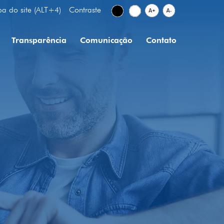
a do site (ALT+4)
Contraste
Transparência
Comunicação
Contato