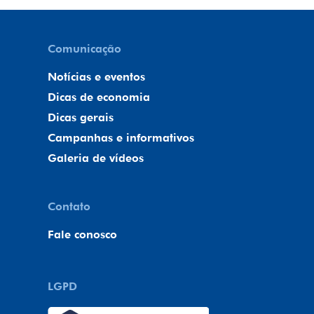
Comunicação
Notícias e eventos
Dicas de economia
Dicas gerais
Campanhas e informativos
Galeria de vídeos
Contato
Fale conosco
LGPD