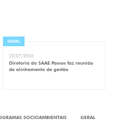
GERAL
22/07/2026
Diretoria do SAAE Passos faz reunião
de alinhamento de gestão
OGRAMAS SOCIOAMBIENTAIS
GERAL